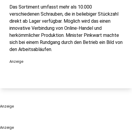
Das Sortiment umfasst mehr als 10.000
verschiedenen Schrauben, die in beliebiger Stückzahl
direkt ab Lager verfügbar. Möglich wird das einen
innovative Verbindung von Online-Handel und
herkömmlicher Produktion. Minister Pinkwart machte
sich bei einem Rundgang durch den Betrieb ein Bild von
den Arbeitsabläufen.
Anzeige
Anzeige
Anzeige