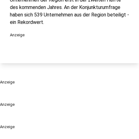
des kommenden Jahres. An der Konjunkturumfrage
haben sich 539 Unternehmen aus der Region beteiligt -
ein Rekordwert.
Anzeige
Anzeige
Anzeige
Anzeige