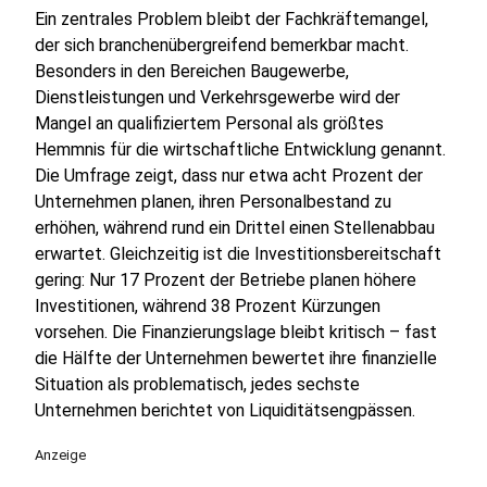
Ein zentrales Problem bleibt der Fachkräftemangel,
der sich branchenübergreifend bemerkbar macht.
Besonders in den Bereichen Baugewerbe,
Dienstleistungen und Verkehrsgewerbe wird der
Mangel an qualifiziertem Personal als größtes
Hemmnis für die wirtschaftliche Entwicklung genannt.
Die Umfrage zeigt, dass nur etwa acht Prozent der
Unternehmen planen, ihren Personalbestand zu
erhöhen, während rund ein Drittel einen Stellenabbau
erwartet. Gleichzeitig ist die Investitionsbereitschaft
gering: Nur 17 Prozent der Betriebe planen höhere
Investitionen, während 38 Prozent Kürzungen
vorsehen. Die Finanzierungslage bleibt kritisch – fast
die Hälfte der Unternehmen bewertet ihre finanzielle
Situation als problematisch, jedes sechste
Unternehmen berichtet von Liquiditätsengpässen.
Anzeige