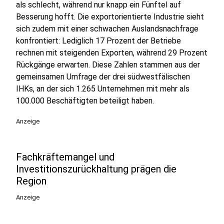
als schlecht, während nur knapp ein Fünftel auf
Besserung hofft. Die exportorientierte Industrie sieht
sich zudem mit einer schwachen Auslandsnachfrage
konfrontiert: Lediglich 17 Prozent der Betriebe
rechnen mit steigenden Exporten, während 29 Prozent
Rückgänge erwarten. Diese Zahlen stammen aus der
gemeinsamen Umfrage der drei südwestfälischen
IHKs, an der sich 1.265 Unternehmen mit mehr als
100.000 Beschäftigten beteiligt haben.
Anzeige
Fachkräftemangel und
Investitionszurückhaltung prägen die
Region
Anzeige