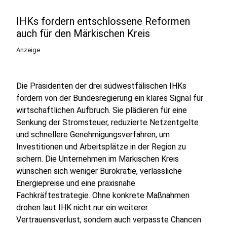
IHKs fordern entschlossene Reformen
auch für den Märkischen Kreis
Anzeige
Die Präsidenten der drei südwestfälischen IHKs
fordern von der Bundesregierung ein klares Signal für
wirtschaftlichen Aufbruch. Sie plädieren für eine
Senkung der Stromsteuer, reduzierte Netzentgelte
und schnellere Genehmigungsverfahren, um
Investitionen und Arbeitsplätze in der Region zu
sichern. Die Unternehmen im Märkischen Kreis
wünschen sich weniger Bürokratie, verlässliche
Energiepreise und eine praxisnahe
Fachkräftestrategie. Ohne konkrete Maßnahmen
drohen laut IHK nicht nur ein weiterer
Vertrauensverlust, sondern auch verpasste Chancen