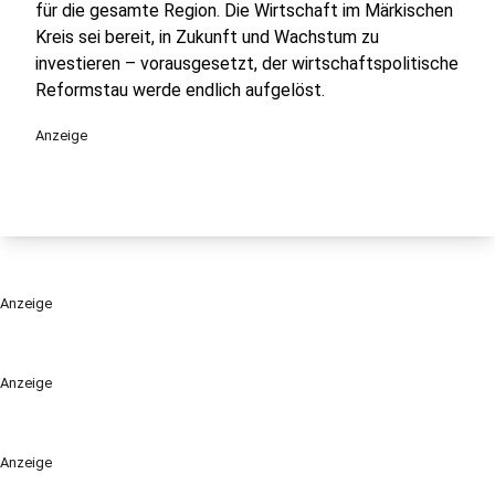
für die gesamte Region. Die Wirtschaft im Märkischen
Kreis sei bereit, in Zukunft und Wachstum zu
investieren – vorausgesetzt, der wirtschaftspolitische
Reformstau werde endlich aufgelöst.
Anzeige
Anzeige
Anzeige
Anzeige