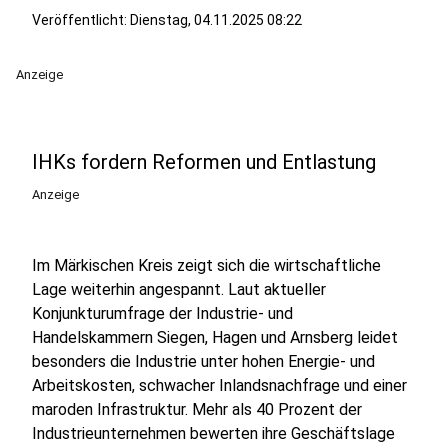
Veröffentlicht:
Dienstag, 04.11.2025 08:22
Anzeige
IHKs fordern Reformen und Entlastung
Anzeige
Im Märkischen Kreis zeigt sich die wirtschaftliche
Lage weiterhin angespannt. Laut aktueller
Konjunkturumfrage der Industrie- und
Handelskammern Siegen, Hagen und Arnsberg leidet
besonders die Industrie unter hohen Energie- und
Arbeitskosten, schwacher Inlandsnachfrage und einer
maroden Infrastruktur. Mehr als 40 Prozent der
Industrieunternehmen bewerten ihre Geschäftslage