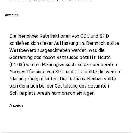
Anzeige
Die Iserlohner Ratsfraktionen von CDU und SPD
schließen sich dieser Auffassung an. Demnach sollte
Wettbewerb ausgeschrieben werden, was die
Gestaltung des neuen Rathauses betrifft. Heute
(01.03.) wird im Planungsausschuss darüber beraten.
Nach Auffassung von SPD und CDU sollte die weitere
Planung zügig ablaufen. Der Rathaus-Neubau sollte
sich demnach bei der Gestaltung des gesamten
Schillerplatz-Areals harmonisch einfügen.
Anzeige