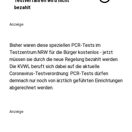
Testverfahren wird nicht
bezahlt
Anzeige
Bisher waren diese speziellen PCR-Tests im
Testzentrum.NRW für die Bürger kostenlos - jetzt
müssen sie durch die neue Regelung bezahlt werden.
Die KVWL beruft sich dabei auf die aktuelle
Coronavirus-Testverordnung: PCR-Tests dürfen
demnach nur noch von ärztlich geführten Einrichtungen
abgerechnet werden.
Anzeige