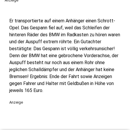
Anzeige
Er transportierte auf einem Anhänger einen Schrott-
Opel. Das Gespann fiel auf, weil das Schleifen der
hinteren Räder des BMW im Radkasten zu hören waren
und der Auspuff extrem röhrte. Ein Gutachter
bestätigte: Das Gespann ist völlig verkehrsunsicher!
Denn der BMW hat eine gebrochene Vorderachse, der
Auspuff besteht nur noch aus einem Rohr ohne
jeglichen Schalldämpfer und der Anhänger hat keine
Bremsen! Ergebnis: Ende der Fahrt sowie Anzeigen
gegen Fahrer und Halter mit Geldbußen in Höhe von
jeweils 165 Euro.
Anzeige