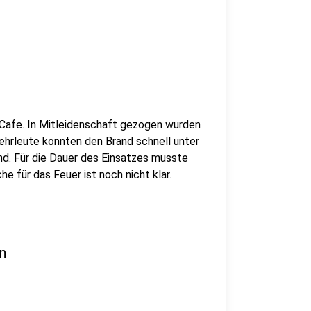
 Cafe. In Mitleidenschaft gezogen wurden
hrleute konnten den Brand schnell unter
nd. Für die Dauer des Einsatzes musste
e für das Feuer ist noch nicht klar.
n