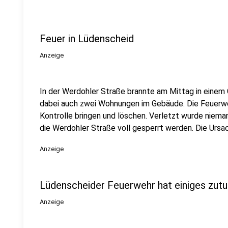
Feuer in Lüdenscheid
Anzeige
In der Werdohler Straße brannte am Mittag in einem
dabei auch zwei Wohnungen im Gebäude. Die Feuerwe
Kontrolle bringen und löschen. Verletzt wurde niema
die Werdohler Straße voll gesperrt werden. Die Ursach
Anzeige
Lüdenscheider Feuerwehr hat einiges zutu
Anzeige