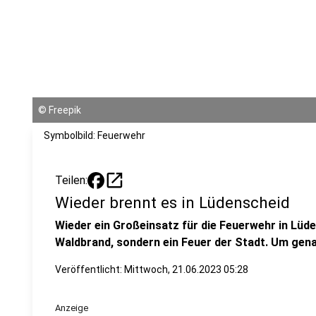
©
Freepik
Symbolbild: Feuerwehr
open_in_new
Teilen:
Wieder brennt es in Lüdenscheid
Wieder ein Großeinsatz für die Feuerwehr in Lüde
Waldbrand, sondern ein Feuer der Stadt. Um genau
Veröffentlicht:
Mittwoch, 21.06.2023 05:28
Anzeige