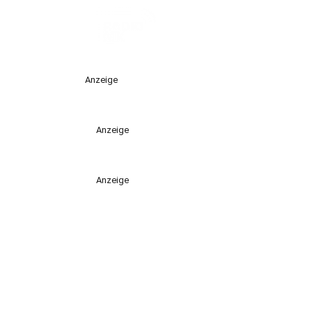
Anzeige
Anzeige
Anzeige