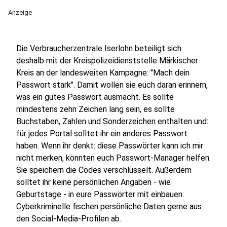
Anzeige
Die Verbraucherzentrale Iserlohn beteiligt sich
deshalb mit der Kreispolizeidienststelle Märkischer
Kreis an der landesweiten Kampagne: "Mach dein
Passwort stark". Damit wollen sie euch daran erinnern,
was ein gutes Passwort ausmacht. Es sollte
mindestens zehn Zeichen lang sein, es sollte
Buchstaben, Zahlen und Sonderzeichen enthalten und:
für jedes Portal solltet ihr ein anderes Passwort
haben. Wenn ihr denkt: diese Passwörter kann ich mir
nicht merken, könnten euch Passwort-Manager helfen.
Sie speichern die Codes verschlüsselt. Außerdem
solltet ihr keine persönlichen Angaben - wie
Geburtstage - in eure Passwörter mit einbauen:
Cyberkriminelle fischen persönliche Daten gerne aus
den Social-Media-Profilen ab.