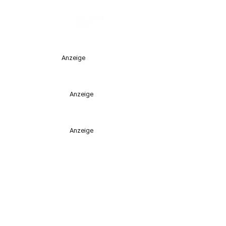
Anzeige
Anzeige
Anzeige