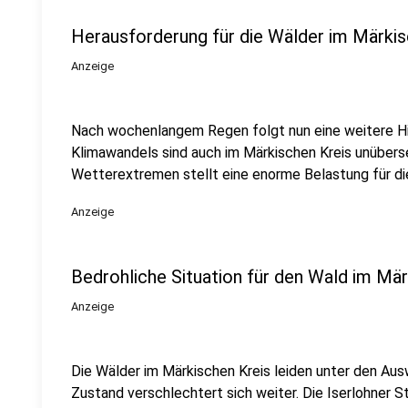
Herausforderung für die Wälder im Märkis
Anzeige
Nach wochenlangem Regen folgt nun eine weitere Hi
Klimawandels sind auch im Märkischen Kreis unübers
Wetterextremen stellt eine enorme Belastung für di
Anzeige
Bedrohliche Situation für den Wald im Mär
Anzeige
Die Wälder im Märkischen Kreis leiden unter den Aus
Zustand verschlechtert sich weiter. Die Iserlohner S