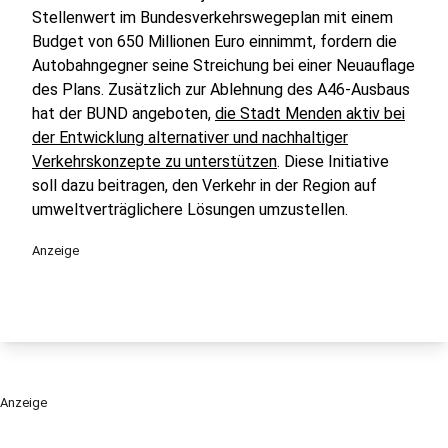
Stellenwert im Bundesverkehrswegeplan mit einem
Budget von 650 Millionen Euro einnimmt, fordern die
Autobahngegner seine Streichung bei einer Neuauflage
des Plans. Zusätzlich zur Ablehnung des A46-Ausbaus
hat der BUND angeboten,
die Stadt Menden aktiv bei
der Entwicklung alternativer und nachhaltiger
Verkehrskonzepte zu unterstützen
. Diese Initiative
soll dazu beitragen, den Verkehr in der Region auf
umweltverträglichere Lösungen umzustellen.
Anzeige
Anzeige