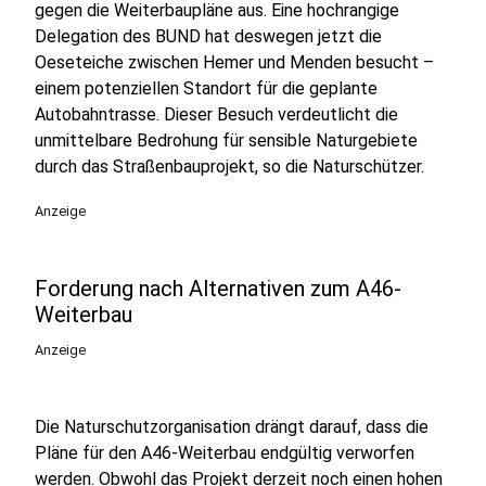
gegen die Weiterbaupläne aus. Eine hochrangige
Delegation des BUND hat deswegen jetzt die
Oeseteiche zwischen Hemer und Menden besucht –
einem potenziellen Standort für die geplante
Autobahntrasse. Dieser Besuch verdeutlicht die
unmittelbare Bedrohung für sensible Naturgebiete
durch das Straßenbauprojekt, so die Naturschützer.
Anzeige
Forderung nach Alternativen zum A46-
Weiterbau
Anzeige
Die Naturschutzorganisation drängt darauf, dass die
Pläne für den A46-Weiterbau endgültig verworfen
werden. Obwohl das Projekt derzeit noch einen hohen