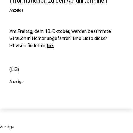
Informationen zu den Abfuhrterminen
Anzeige
Am Freitag, dem 18. Oktober, werden bestimmte
Straßen in Hemer abgefahren. Eine Liste dieser
Straßen findet ihr
hier
.
(LiS)
Anzeige
Anzeige