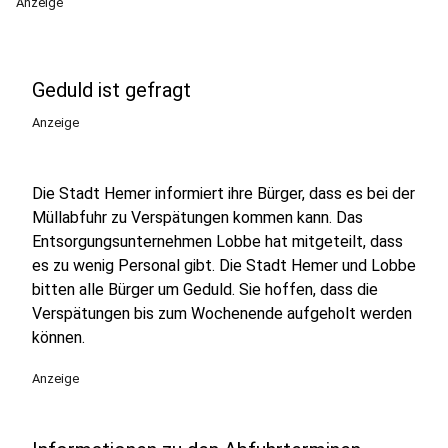
Anzeige
Geduld ist gefragt
Anzeige
Die Stadt Hemer informiert ihre Bürger, dass es bei der
Müllabfuhr zu Verspätungen kommen kann. Das
Entsorgungsunternehmen Lobbe hat mitgeteilt, dass
es zu wenig Personal gibt. Die Stadt Hemer und Lobbe
bitten alle Bürger um Geduld. Sie hoffen, dass die
Verspätungen bis zum Wochenende aufgeholt werden
können.
Anzeige