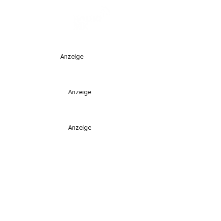
Anzeige
Anzeige
Anzeige