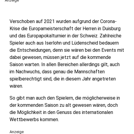
Anzeige
Verschoben auf 2021 wurden aufgrund der Corona-
Krise die Europameisterschaft der Herren in Duisburg
und das Europapokalturnier in der Schweiz. Zahlreiche
Spieler auch aus Iserlohn und Lüdenscheid bedauern
die Entscheidungen, denn sie wären bei den Events mit
dabei gewesen, müssen jetzt auf die kommende
Saison warten. In allen Bereichen allerdings gilt, auch
im Nachwuchs, dass genau die Mannschaften
spielberechtigt sind, die in diesem Jahr angetreten
wären.
So gibt man auch den Spielern, die möglicherweise in
der kommenden Saison zu alt gewesen wären, doch
die Möglichkeit in den Genuss des internationalen
Wettbewerbs kommen.
Anzeige