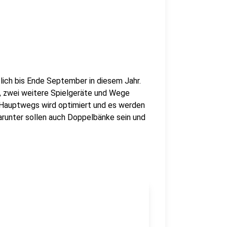
lich bis Ende September in diesem Jahr.
, zwei weitere Spielgeräte und Wege
 Hauptwegs wird optimiert und es werden
arunter sollen auch Doppelbänke sein und