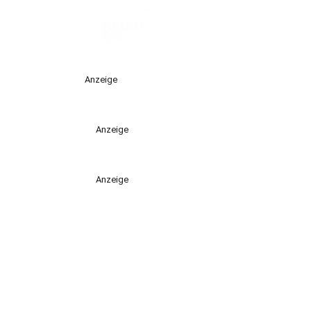
Anzeige
Anzeige
Anzeige