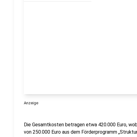
Anzeige
Die Gesamtkosten betragen etwa 420.000 Euro, wobe
von 250.000 Euro aus dem Förderprogramm „Struktur