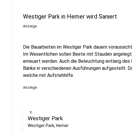
Westiger Park in Hemer wird Saniert
Anzeige
Die Bauarbeiten im Westiger Park dauern voraussicht
Im Wesentlichen sollen Beete mit Stauden angelegt
erneuert werden. Auch die Beleuchtung entlang des
Bänke in verschiedenen Ausführungen aufgestellt. D
welche mit Aufstehhilfe.
Anzeige
1
Westiger Park
Westiger Park, Hemer