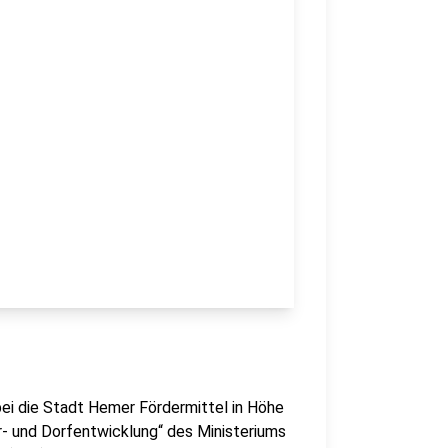
i die Stadt Hemer Fördermittel in Höhe
- und Dorfentwicklung“ des Ministeriums