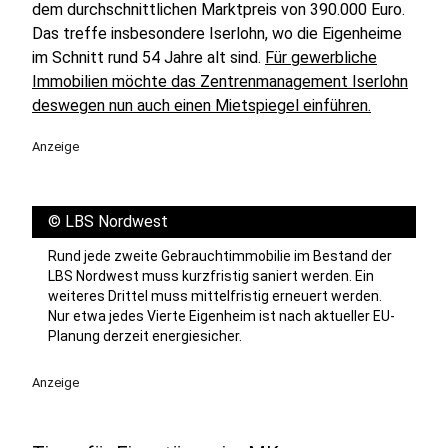
dem durchschnittlichen Marktpreis von 390.000 Euro.
Das treffe insbesondere Iserlohn, wo die Eigenheime
im Schnitt rund 54 Jahre alt sind.
Für gewerbliche
Immobilien möchte das Zentrenmanagement Iserlohn
deswegen nun auch einen Mietspiegel einführen.
Anzeige
©
LBS Nordwest
Rund jede zweite Gebrauchtimmobilie im Bestand der
LBS Nordwest muss kurzfristig saniert werden. Ein
weiteres Drittel muss mittelfristig erneuert werden.
Nur etwa jedes Vierte Eigenheim ist nach aktueller EU-
Planung derzeit energiesicher.
Anzeige