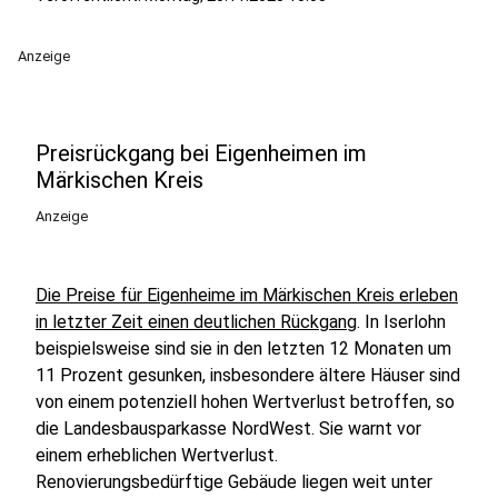
Anzeige
Preisrückgang bei Eigenheimen im
Märkischen Kreis
Anzeige
Die Preise für Eigenheime im Märkischen Kreis erleben
in letzter Zeit einen deutlichen Rückgang
. In Iserlohn
beispielsweise sind sie in den letzten 12 Monaten um
11 Prozent gesunken, insbesondere ältere Häuser sind
von einem potenziell hohen Wertverlust betroffen, so
die Landesbausparkasse NordWest. Sie warnt vor
einem erheblichen Wertverlust.
Renovierungsbedürftige Gebäude liegen weit unter