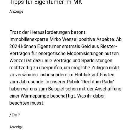
Tipps für Eigentümer im MK
Anzeige
Trotz der Herausforderungen betont
Immobilienexperte Mirko Wenzel positive Aspekte. Ab
2024 können Eigentümer erstmals Geld aus Riester-
Verträgen für energetische Modernisierungen nutzen.
Wenzel rät dazu, alle Verträge und Sparleistungen
rechtzeitig zu überprüfen, um mögliche Zulagen nicht
zu versäumen, insbesondere im Hinblick auf Fristen
zum Jahresende. In unserer Rubrik "Recht im Radio"
haben wir uns zum Beispiel schon mit der Anschaffung
einer Wärmepumpe beschäftigt.
Was ihr dabei
beachten müsst.
/DoP
Anzeige