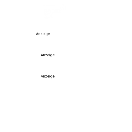
Anzeige
Anzeige
Anzeige