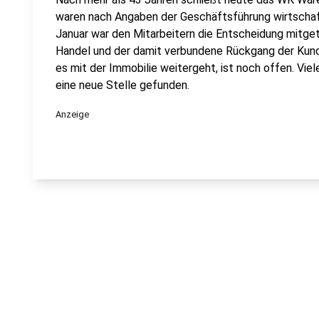
waren nach Angaben der Geschäftsführung wirtscha
Januar war den Mitarbeitern die Entscheidung mitge
Handel und der damit verbundene Rückgang der Kund
es mit der Immobilie weitergeht, ist noch offen. Vie
eine neue Stelle gefunden.
Anzeige