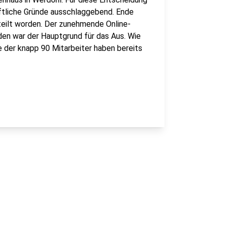
ftliche Gründe ausschlaggebend. Ende
teilt worden. Der zunehmende Online-
en war der Hauptgrund für das Aus. Wie
le der knapp 90 Mitarbeiter haben bereits