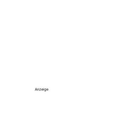
Anzeige