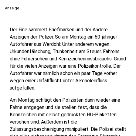
Anzeige
Der Eine sammelt Briefmarken und der Andere
Anzeigen der Polizei. So am Montag ein 60-jähriger
Autofahrer aus Werdohl: Unter anderem wegen
Urkundenfälschung, Trunkenheit am Steuer, Fahrens
ohne Führerschein und Kennzeichenmissbrauchs. Grund
für die vielen Anzeigen war eine Polizeikontrolle. Der
Autofahrer war nämlich schon ein paar Tage vorher
wegen einer Unfallflucht unter Alkoholeinfluss
aufgefallen.
Am Montag schlägt den Polizisten dann wieder eine
Fahne entgegen und sie stellen fest, dass die
Kennzeichen mit selbst gedruckten HU-Plaketten
versehen sind. Außerdem ist die
Zulassungsbescheinigung manipuliert. Die Polizei stellt