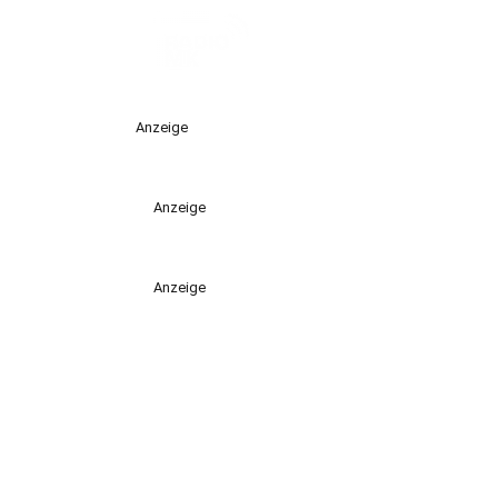
Anzeige
Anzeige
Anzeige