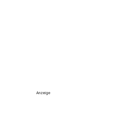
Anzeige