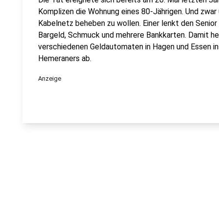
Komplizen die Wohnung eines 80-Jährigen. Und zwar
Kabelnetz beheben zu wollen. Einer lenkt den Senior 
Bargeld, Schmuck und mehrere Bankkarten. Damit heb
verschiedenen Geldautomaten in Hagen und Essen i
Hemeraners ab.
Anzeige