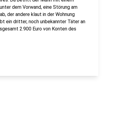
 unter dem Vorwand, eine Störung am
ab, der andere klaut in der Wohnung
t ein dritter, noch unbekannter Täter an
nsgesamt 2.900 Euro von Konten des