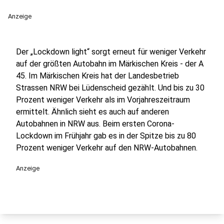
Anzeige
Der „Lockdown light“ sorgt erneut für weniger Verkehr
auf der größten Autobahn im Märkischen Kreis - der A
45. Im Märkischen Kreis hat der Landesbetrieb
Strassen NRW bei Lüdenscheid gezählt. Und bis zu 30
Prozent weniger Verkehr als im Vorjahreszeitraum
ermittelt. Ähnlich sieht es auch auf anderen
Autobahnen in NRW aus. Beim ersten Corona-
Lockdown im Frühjahr gab es in der Spitze bis zu 80
Prozent weniger Verkehr auf den NRW-Autobahnen.
Anzeige