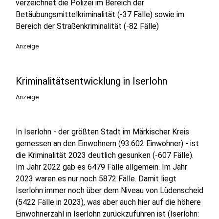
verzeichnet die Polizei im Bereich der
Betäubungsmittelkriminalität (-37 Fälle) sowie im
Bereich der Straßenkriminalität (-82 Fälle)
Anzeige
Kriminalitätsentwicklung in Iserlohn
Anzeige
In Iserlohn - der größten Stadt im Märkischer Kreis
gemessen an den Einwohnern (93.602 Einwohner) - ist
die Kriminalität 2023 deutlich gesunken (-607 Fälle).
Im Jahr 2022 gab es 6479 Fälle allgemein. Im Jahr
2023 waren es nur noch 5872 Fälle. Damit liegt
Iserlohn immer noch über dem Niveau von Lüdenscheid
(5422 Fälle in 2023), was aber auch hier auf die höhere
Einwohnerzahl in Iserlohn zurückzuführen ist (Iserlohn: