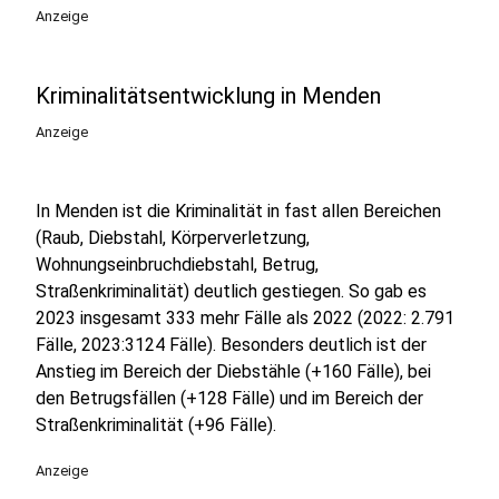
Anzeige
Kriminalitätsentwicklung in Menden
Anzeige
In Menden ist die Kriminalität in fast allen Bereichen
(Raub, Diebstahl, Körperverletzung,
Wohnungseinbruchdiebstahl, Betrug,
Straßenkriminalität) deutlich gestiegen. So gab es
2023 insgesamt 333 mehr Fälle als 2022 (2022: 2.791
Fälle, 2023:3124 Fälle). Besonders deutlich ist der
Anstieg im Bereich der Diebstähle (+160 Fälle), bei
den Betrugsfällen (+128 Fälle) und im Bereich der
Straßenkriminalität (+96 Fälle).
Anzeige