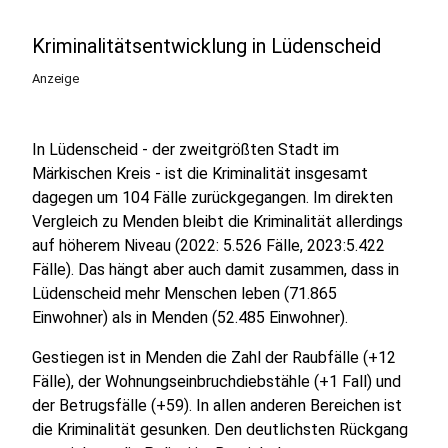
Kriminalitätsentwicklung in Lüdenscheid
Anzeige
In Lüdenscheid - der zweitgrößten Stadt im
Märkischen Kreis - ist die Kriminalität insgesamt
dagegen um 104 Fälle zurückgegangen. Im direkten
Vergleich zu Menden bleibt die Kriminalität allerdings
auf höherem Niveau (2022: 5.526 Fälle, 2023:5.422
Fälle). Das hängt aber auch damit zusammen, dass in
Lüdenscheid mehr Menschen leben (71.865
Einwohner) als in Menden (52.485 Einwohner).
Gestiegen ist in Menden die Zahl der Raubfälle (+12
Fälle), der Wohnungseinbruchdiebstähle (+1 Fall) und
der Betrugsfälle (+59). In allen anderen Bereichen ist
die Kriminalität gesunken. Den deutlichsten Rückgang