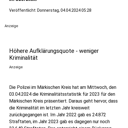
Veröffentlicht:
Donnerstag, 04.04.2024 05:28
Anzeige
Höhere Aufklärungsquote - weniger
Kriminalität
Anzeige
Die Polizei im Märkischen Kreis hat am Mittwoch, den
03.04.2024 die Kriminalitätsstatistik für 2023 für den
Märkischen Kreis präsentiert. Daraus geht hervor, dass
die Kriminalität im letzten Jahr kreisweit
zurückgegangen ist. Im Jahr 2022 gab es 24.872
Straftaten, im Jahr 2023 gab es dagegen nur noch