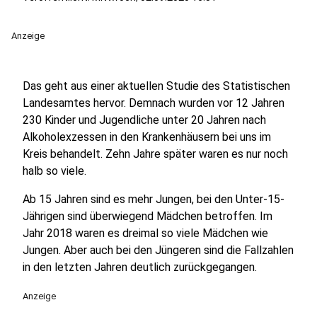
Anzeige
Das geht aus einer aktuellen Studie des Statistischen
Landesamtes hervor. Demnach wurden vor 12 Jahren
230 Kinder und Jugendliche unter 20 Jahren nach
Alkoholexzessen in den Krankenhäusern bei uns im
Kreis behandelt. Zehn Jahre später waren es nur noch
halb so viele.
Ab 15 Jahren sind es mehr Jungen, bei den Unter-15-
Jährigen sind überwiegend Mädchen betroffen. Im
Jahr 2018 waren es dreimal so viele Mädchen wie
Jungen. Aber auch bei den Jüngeren sind die Fallzahlen
in den letzten Jahren deutlich zurückgegangen.
Anzeige