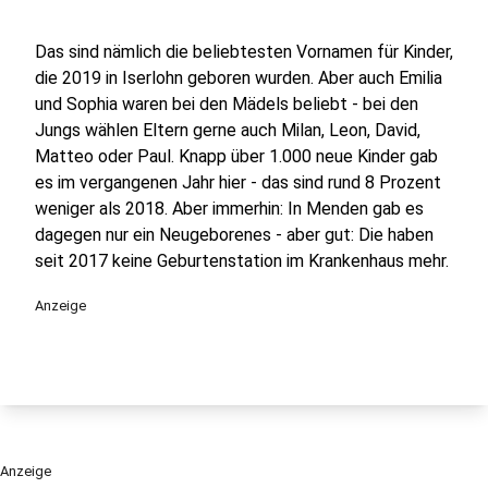
Das sind nämlich die beliebtesten Vornamen für Kinder,
die 2019 in Iserlohn geboren wurden. Aber auch Emilia
und Sophia waren bei den Mädels beliebt - bei den
Jungs wählen Eltern gerne auch Milan, Leon, David,
Matteo oder Paul. Knapp über 1.000 neue Kinder gab
es im vergangenen Jahr hier - das sind rund 8 Prozent
weniger als 2018. Aber immerhin: In Menden gab es
dagegen nur ein Neugeborenes - aber gut: Die haben
seit 2017 keine Geburtenstation im Krankenhaus mehr.
Anzeige
Anzeige