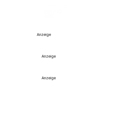
Anzeige
Anzeige
Anzeige