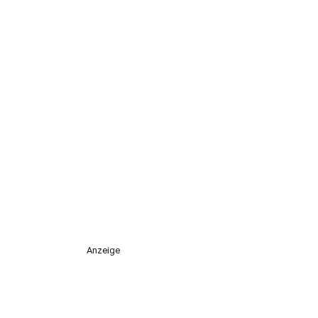
Anzeige