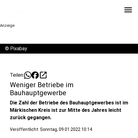
menu
Anzeige
©
Pixabay
open_in_new
Teilen:
Weniger Betriebe im
Bauhauptgewerbe
Die Zahl der Betriebe des Bauhauptgewerbes ist im
Märkischen Kreis ist zur Mitte des Jahres leicht
zurück gegangen.
Veröffentlicht:
Sonntag, 09.01.2022 10:14