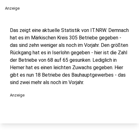
Anzeige
Das zeigt eine aktuelle Statistik von IT.NRW. Demnach
hat es im Märkischen Kreis 305 Betriebe gegeben -
das sind zehn weniger als noch im Vorjahr. Den größten
Rückgang hat es in Iserlohn gegeben - hier ist die Zahl
der Betriebe von 68 auf 65 gesunken. Lediglich in
Hemer hat es einen leichten Zuwachs gegeben. Hier
gibt es nun 18 Betriebe des Bauhauptgewerbes - das
sind zwei mehr als noch im Vorjahr.
Anzeige