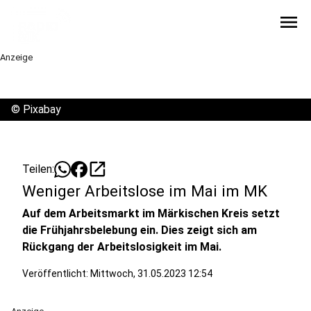
menu
Anzeige
©
Pixabay
open_in_new
Teilen:
Weniger Arbeitslose im Mai im MK
Auf dem Arbeitsmarkt im Märkischen Kreis setzt
die Frühjahrsbelebung ein. Dies zeigt sich am
Rückgang der Arbeitslosigkeit im Mai.
Veröffentlicht:
Mittwoch, 31.05.2023 12:54