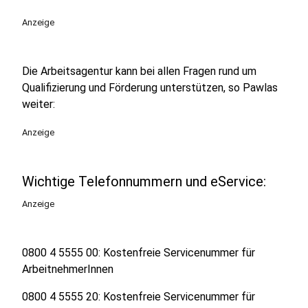
Anzeige
Die Arbeitsagentur kann bei allen Fragen rund um
Qualifizierung und Förderung unterstützen, so Pawlas
weiter:
Anzeige
Wichtige Telefonnummern und eService:
Anzeige
0800 4 5555 00: Kostenfreie Servicenummer für
ArbeitnehmerInnen
0800 4 5555 20: Kostenfreie Servicenummer für