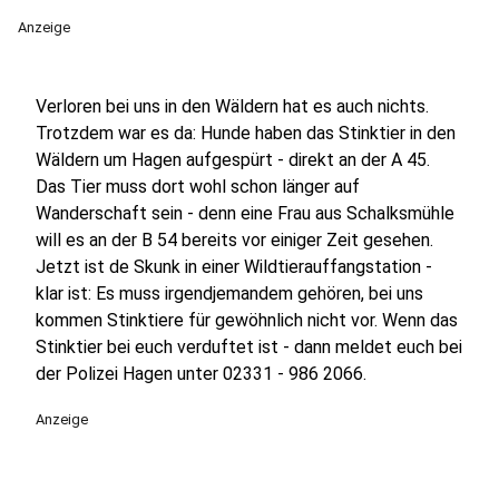
Anzeige
Verloren bei uns in den Wäldern hat es auch nichts.
Trotzdem war es da: Hunde haben das Stinktier in den
Wäldern um Hagen aufgespürt - direkt an der A 45.
Das Tier muss dort wohl schon länger auf
Wanderschaft sein - denn eine Frau aus Schalksmühle
will es an der B 54 bereits vor einiger Zeit gesehen.
Jetzt ist de Skunk in einer Wildtierauffangstation -
klar ist: Es muss irgendjemandem gehören, bei uns
kommen Stinktiere für gewöhnlich nicht vor. Wenn das
Stinktier bei euch verduftet ist - dann meldet euch bei
der Polizei Hagen unter 02331 - 986 2066.
Anzeige