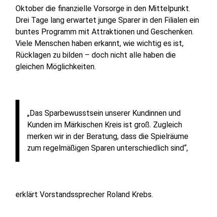
Oktober die finanzielle Vorsorge in den Mittelpunkt.
Drei Tage lang erwartet junge Sparer in den Filialen ein
buntes Programm mit Attraktionen und Geschenken.
Viele Menschen haben erkannt, wie wichtig es ist,
Rücklagen zu bilden – doch nicht alle haben die
gleichen Möglichkeiten.
„Das Sparbewusstsein unserer Kundinnen und
Kunden im Märkischen Kreis ist groß. Zugleich
merken wir in der Beratung, dass die Spielräume
zum regelmäßigen Sparen unterschiedlich sind“,
erklärt Vorstandssprecher Roland Krebs.