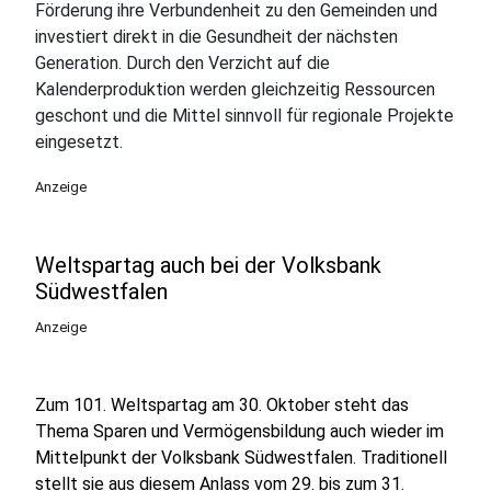
Förderung ihre Verbundenheit zu den Gemeinden und
investiert direkt in die Gesundheit der nächsten
Generation. Durch den Verzicht auf die
Kalenderproduktion werden gleichzeitig Ressourcen
geschont und die Mittel sinnvoll für regionale Projekte
eingesetzt.
Anzeige
Weltspartag auch bei der Volksbank
Südwestfalen
Anzeige
Zum 101. Weltspartag am 30. Oktober steht das
Thema Sparen und Vermögensbildung auch wieder im
Mittelpunkt der Volksbank Südwestfalen. Traditionell
stellt sie aus diesem Anlass vom 29. bis zum 31.