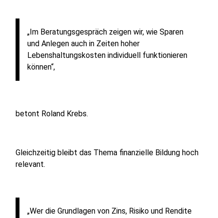
„Im Beratungsgespräch zeigen wir, wie Sparen
und Anlegen auch in Zeiten hoher
Lebenshaltungskosten individuell funktionieren
können“,
betont Roland Krebs.
Gleichzeitig bleibt das Thema finanzielle Bildung hoch
relevant.
„Wer die Grundlagen von Zins, Risiko und Rendite