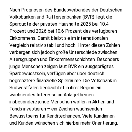
Nach Prognosen des Bundesverbandes der Deutschen
Volksbanken und Raiffeisenbanken (BVR) liegt die
Sparquote der privaten Haushalte 2025 bei 10,4
Prozent und 2026 bei 10,6 Prozent des verfügbaren
Einkommens. Damit bleibt sie im internationalen
Vergleich relativ stabil und hoch. Hinter diesen Zahlen
verbergen sich jedoch große Unterschiede zwischen
Altersgruppen und Einkommensschichten. Besonders
junge Menschen zeigen laut BVR ein ausgeprägtes
Sparbewusstsein, verfügen aber über deutlich
begrenztere finanzielle Spielräume. Die Volksbank in
Südwestfalen beobachtet in ihrer Region ein
wachsendes Interesse an Anlagethemen,
insbesondere junge Menschen wollen in Aktien und
Fonds investieren – ein Zeichen wachsenden
Bewusstseins für Renditechancen. Viele Kundinnen
und Kunden wünschen sich hierbei mehr Orientierung.