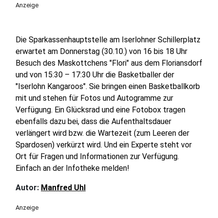
Anzeige
Die Sparkassenhauptstelle am Iserlohner Schillerplatz
erwartet am Donnerstag (30.10.) von 16 bis 18 Uhr
Besuch des Maskottchens "Flori" aus dem Floriansdorf
und von 15:30 – 17:30 Uhr die Basketballer der
"Iserlohn Kangaroos". Sie bringen einen Basketballkorb
mit und stehen für Fotos und Autogramme zur
Verfügung. Ein Glücksrad und eine Fotobox tragen
ebenfalls dazu bei, dass die Aufenthaltsdauer
verlängert wird bzw. die Wartezeit (zum Leeren der
Spardosen) verkürzt wird. Und ein Experte steht vor
Ort für Fragen und Informationen zur Verfügung.
Einfach an der Infotheke melden!
Autor:
Manfred Uhl
Anzeige