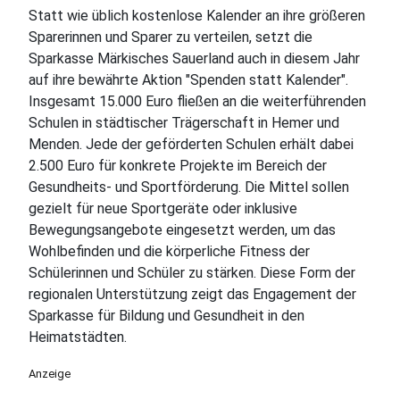
Statt wie üblich kostenlose Kalender an ihre größeren
Sparerinnen und Sparer zu verteilen, setzt die
Sparkasse Märkisches Sauerland auch in diesem Jahr
auf ihre bewährte Aktion "Spenden statt Kalender".
Insgesamt 15.000 Euro fließen an die weiterführenden
Schulen in städtischer Trägerschaft in Hemer und
Menden. Jede der geförderten Schulen erhält dabei
2.500 Euro für konkrete Projekte im Bereich der
Gesundheits- und Sportförderung. Die Mittel sollen
gezielt für neue Sportgeräte oder inklusive
Bewegungsangebote eingesetzt werden, um das
Wohlbefinden und die körperliche Fitness der
Schülerinnen und Schüler zu stärken. Diese Form der
regionalen Unterstützung zeigt das Engagement der
Sparkasse für Bildung und Gesundheit in den
Heimatstädten.
Anzeige