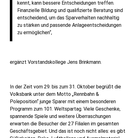
kennt, kann bessere Entscheidungen treffen.
Finanzielle Bildung und qualifizierte Beratung sind
entscheidend, um das Sparverhalten nachhaltig
zu stärken und passende Anlageentscheidungen
zu ermöglichen“,
ergänzt Vorstandskollege Jens Brinkmann.
In der Zeit vom 29. bis zum 31. Oktober begrüßt die
Volksbank unter dem Motto „Rennbahn &
Poleposition“ junge Sparer mit einem besonderen
Programm zum 101. Weltspartag. Viele Geschenke,
spannende Spiele und weitere Überraschungen
erwarten die Besucher der 27 Filialen im gesamten
Geschäftsgebiet. Und das ist noch nicht alles: es gibt