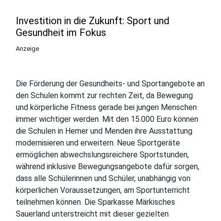
Investition in die Zukunft: Sport und
Gesundheit im Fokus
Anzeige
Die Förderung der Gesundheits- und Sportangebote an
den Schulen kommt zur rechten Zeit, da Bewegung
und körperliche Fitness gerade bei jungen Menschen
immer wichtiger werden. Mit den 15.000 Euro können
die Schulen in Hemer und Menden ihre Ausstattung
modernisieren und erweitern. Neue Sportgeräte
ermöglichen abwechslungsreichere Sportstunden,
während inklusive Bewegungsangebote dafür sorgen,
dass alle Schülerinnen und Schüler, unabhängig von
körperlichen Voraussetzungen, am Sportunterricht
teilnehmen können. Die Sparkasse Märkisches
Sauerland unterstreicht mit dieser gezielten