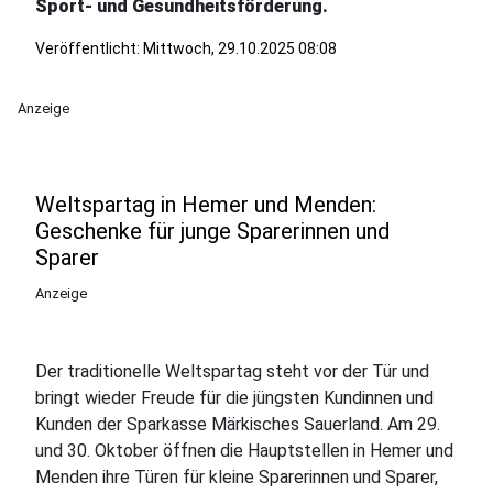
Sport- und Gesundheitsförderung.
Veröffentlicht:
Mittwoch, 29.10.2025 08:08
Anzeige
Weltspartag in Hemer und Menden:
Geschenke für junge Sparerinnen und
Sparer
Anzeige
Der traditionelle Weltspartag steht vor der Tür und
bringt wieder Freude für die jüngsten Kundinnen und
Kunden der Sparkasse Märkisches Sauerland. Am 29.
und 30. Oktober öffnen die Hauptstellen in Hemer und
Menden ihre Türen für kleine Sparerinnen und Sparer,