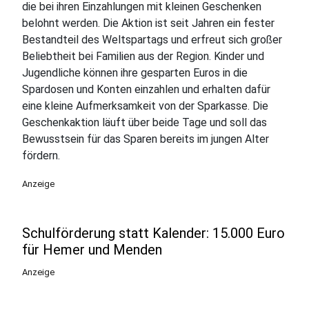
die bei ihren Einzahlungen mit kleinen Geschenken
belohnt werden. Die Aktion ist seit Jahren ein fester
Bestandteil des Weltspartags und erfreut sich großer
Beliebtheit bei Familien aus der Region. Kinder und
Jugendliche können ihre gesparten Euros in die
Spardosen und Konten einzahlen und erhalten dafür
eine kleine Aufmerksamkeit von der Sparkasse. Die
Geschenkaktion läuft über beide Tage und soll das
Bewusstsein für das Sparen bereits im jungen Alter
fördern.
Anzeige
Schulförderung statt Kalender: 15.000 Euro
für Hemer und Menden
Anzeige