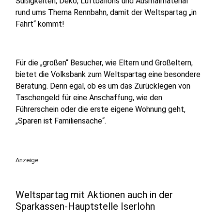
Süßigkeiten, Deko, Luftballons und Ausmalmaterial
rund ums Thema Rennbahn, damit der Weltspartag „in
Fahrt“ kommt!
Für die „großen“ Besucher, wie Eltern und Großeltern,
bietet die Volksbank zum Weltspartag eine besondere
Beratung. Denn egal, ob es um das Zurücklegen von
Taschengeld für eine Anschaffung, wie den
Führerschein oder die erste eigene Wohnung geht,
„Sparen ist Familiensache“.
Anzeige
Weltspartag mit Aktionen auch in der
Sparkassen-Hauptstelle Iserlohn