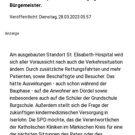
Bürgemeister.
Veröffentlicht:
Dienstag, 28.03.2023 05:57
Anzeige
Am ausgebauten Standort St. Elisabeth-Hospital wird
sich aller Voraussicht nach auch die Verkehrssituation
ändern: Durch zusätzliche Rettungsfahrten und mehr
Patienten, sowie Beschäftigte und Besucher. Das
hätte Auswirkungen - auch schon während der
Bauphase - auf die Anwohner am Dördel sowie
insbesondere auch auf die Schüler der Grundschule
Burgschule. Außerdem stellt sich die Frage der
zukünftigen kindermedizinischen Versorgung in
Iserlohn. Die SPD möchte, das die Verantwortlichen
der Katholischen Kliniken im Märkischen Kreis für eine
der nächsten Sitzungen des Rates oder des