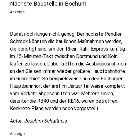
Nächste Baustelle in Bochum
Anzeige
Damit noch lange nicht genug. Der nächste Pendler-
Schreck könnten die baulichen Maßnahmen werden,
die benötigt sind, um den Rhein-Ruhr-Express künftig
im 15-Minuten-Takt zwischen Dortmund und Köln
laufen zu lassen. Dabei treffen die Ausbauausnahmen
an den Gleisen immer wieder größere Hauptbahnhöfe
im Ruhrgebiet. So beispielsweise nun den Bochumer
Hauptbahnhof, der erst im Januar teilweise komplett
vom Verkehr abgeschnitten war. Mehrere Linien,
darunter die RB40 und der RE16, wären betroffen.
Konkrete Pläne werden noch vorgestellt.
Autor: Joachim Schultheis
Anzeige