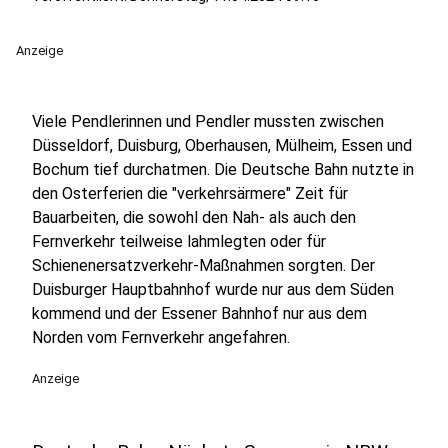
Anzeige
Viele Pendlerinnen und Pendler mussten zwischen
Düsseldorf, Duisburg, Oberhausen, Mülheim, Essen und
Bochum tief durchatmen. Die Deutsche Bahn nutzte in
den Osterferien die "verkehrsärmere" Zeit für
Bauarbeiten, die sowohl den Nah- als auch den
Fernverkehr teilweise lahmlegten oder für
Schienenersatzverkehr-Maßnahmen sorgten. Der
Duisburger Hauptbahnhof wurde nur aus dem Süden
kommend und der Essener Bahnhof nur aus dem
Norden vom Fernverkehr angefahren.
Anzeige