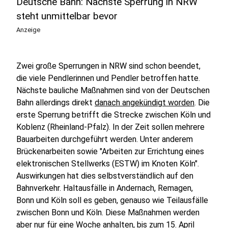
Deutsche Bahn: Nächste Sperrung in NRW
steht unmittelbar bevor
Anzeige
Zwei große Sperrungen in NRW sind schon beendet,
die viele Pendlerinnen und Pendler betroffen hatte.
Nächste bauliche Maßnahmen sind von der Deutschen
Bahn allerdings direkt
danach angekündigt worden
. Die
erste Sperrung betrifft die Strecke zwischen Köln und
Koblenz (Rheinland-Pfalz). In der Zeit sollen mehrere
Bauarbeiten durchgeführt werden. Unter anderem
Brückenarbeiten sowie "Arbeiten zur Errichtung eines
elektronischen Stellwerks (ESTW) im Knoten Köln".
Auswirkungen hat dies selbstverständlich auf den
Bahnverkehr. Haltausfälle in Andernach, Remagen,
Bonn und Köln soll es geben, genauso wie Teilausfälle
zwischen Bonn und Köln. Diese Maßnahmen werden
aber nur für eine Woche anhalten, bis zum 15. April