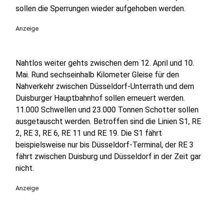
sollen die Sperrungen wieder aufgehoben werden.
Anzeige
Nahtlos weiter gehts zwischen dem 12. April und 10.
Mai. Rund sechseinhalb Kilometer Gleise für den
Nahverkehr zwischen Düsseldorf-Unterrath und dem
Duisburger Hauptbahnhof sollen erneuert werden.
11.000 Schwellen und 23.000 Tonnen Schotter sollen
ausgetauscht werden. Betroffen sind die Linien S1, RE
2, RE 3, RE 6, RE 11 und RE 19. Die S1 fährt
beispielsweise nur bis Düsseldorf-Terminal, der RE 3
fährt zwischen Duisburg und Düsseldorf in der Zeit gar
nicht.
Anzeige