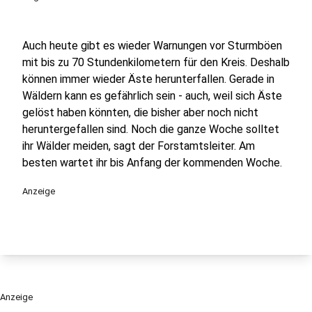
Auch heute gibt es wieder Warnungen vor Sturmböen
mit bis zu 70 Stundenkilometern für den Kreis. Deshalb
können immer wieder Äste herunterfallen. Gerade in
Wäldern kann es gefährlich sein - auch, weil sich Äste
gelöst haben könnten, die bisher aber noch nicht
heruntergefallen sind. Noch die ganze Woche solltet
ihr Wälder meiden, sagt der Forstamtsleiter. Am
besten wartet ihr bis Anfang der kommenden Woche.
Anzeige
Anzeige