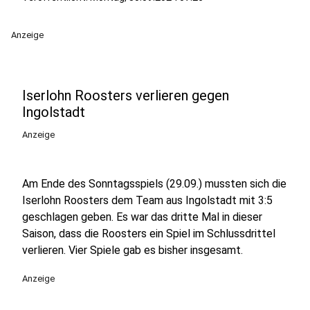
Anzeige
Iserlohn Roosters verlieren gegen
Ingolstadt
Anzeige
Am Ende des Sonntagsspiels (29.09.) mussten sich die
Iserlohn Roosters dem Team aus Ingolstadt mit 3:5
geschlagen geben. Es war das dritte Mal in dieser
Saison, dass die Roosters ein Spiel im Schlussdrittel
verlieren. Vier Spiele gab es bisher insgesamt.
Anzeige