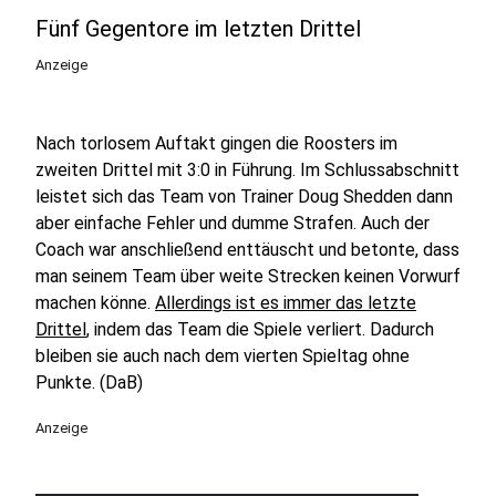
Fünf Gegentore im letzten Drittel
Anzeige
Nach torlosem Auftakt gingen die Roosters im
zweiten Drittel mit 3:0 in Führung. Im Schlussabschnitt
leistet sich das Team von Trainer Doug Shedden dann
aber einfache Fehler und dumme Strafen. Auch der
Coach war anschließend enttäuscht und betonte, dass
man seinem Team über weite Strecken keinen Vorwurf
machen könne.
Allerdings ist es immer das letzte
Drittel
, indem das Team die Spiele verliert. Dadurch
bleiben sie auch nach dem vierten Spieltag ohne
Punkte. (DaB)
Anzeige