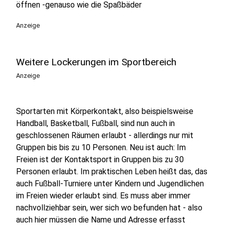
öffnen -genauso wie die Spaßbäder
Anzeige
Weitere Lockerungen im Sportbereich
Anzeige
Sportarten mit Körperkontakt, also beispielsweise
Handball, Basketball, Fußball, sind nun auch in
geschlossenen Räumen erlaubt - allerdings nur mit
Gruppen bis bis zu 10 Personen. Neu ist auch: Im
Freien ist der Kontaktsport in Gruppen bis zu 30
Personen erlaubt. Im praktischen Leben heißt das, das
auch Fußball-Turniere unter Kindern und Jugendlichen
im Freien wieder erlaubt sind. Es muss aber immer
nachvollziehbar sein, wer sich wo befunden hat - also
auch hier müssen die Name und Adresse erfasst