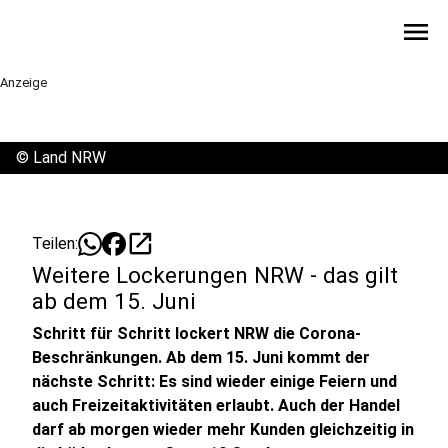
menu
Anzeige
©
Land NRW
open_in_new
Teilen:
Weitere Lockerungen NRW - das gilt
ab dem 15. Juni
Schritt für Schritt lockert NRW die Corona-
Beschränkungen. Ab dem 15. Juni kommt der
nächste Schritt: Es sind wieder einige Feiern und
auch Freizeitaktivitäten erlaubt. Auch der Handel
darf ab morgen wieder mehr Kunden gleichzeitig in