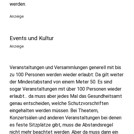
werden.
Anzeige
Events und Kultur
Anzeige
Veranstaltungen und Versammlungen generell mit bis
zu 100 Personen werden wieder erlaubt: Da gilt weiter
der Mindestabstand von einem Meter 50. Es sind
sogar Veranstaltungen mit über 100 Personen wieder
erlaubt... da muss aber jedes Mal das Gesundheitsamt
genau entscheiden, welche Schutzvorschriften
eingehalten werden müssen. Bei Theatern,
Konzertsälen und anderen Veranstaltungen bei denen
es feste Sitzplätze gibt, muss die Abstandsregel
nicht mehr beachtet werden. Aber da muss dann ein