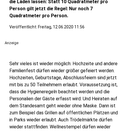
die Läden lassen: Statt 10 Quadratmeter pro
Person gilt jetzt die Regel: Nur noch 7
Quadratmeter pro Person.
Veröffentlicht:
Freitag, 12.06.2020 11:56
Anzeige
Sehr vieles ist wieder möglich: Hochzeite und andere
Familienfest dürfen wieder größer gefeiert werden.
Hochzeiten, Geburtstage, Abschlussfeiern sind jetzt
mit bis zu 50 Teilnehmern erlaubt. Voraussetzung ist,
dass die Hygieneregeln beachtet werden und die
Personalien der Gäste erfasst wird. Und Heiraten auf
dem Standesamt geht wieder ohne Maske. Dann ist
zum Beispiel das Grillen auf öffentlichen Plätzen und
in Parks wieder erlaubt. Auch Trödelmärkte dürfen
wieder stattfinden: Wellnestempel dürfen wieder