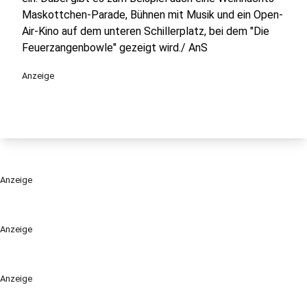
Maskottchen-Parade, Bühnen mit Musik und ein Open-
Air-Kino auf dem unteren Schillerplatz, bei dem "Die
Feuerzangenbowle" gezeigt wird./ AnS
Anzeige
Anzeige
Anzeige
Anzeige