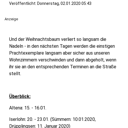
Veröffentlicht:
Donnerstag, 02.01.2020 05:43
Anzeige
Und der Weihnachtsbaum verliert so langsam die
Nadeln - in den nächsten Tagen werden die einstigen
Prachtexemplare langsam aber sicher aus unseren
Wohnzimmern verschwinden und dann abgeholt, wenn
ihr sie an den entsprechenden Terminen an die Straße
stellt.
Überblick:
Altena: 15. - 16.01.
Iserlohn: 20. - 23.01. (Sümmern: 10.01.2020,
Drüpplingsen: 11. Januar 2020)