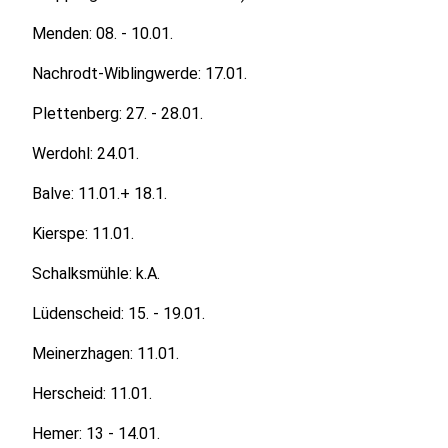
Menden: 08. - 10.01.
Nachrodt-Wiblingwerde: 17.01.
Plettenberg: 27. - 28.01.
Werdohl: 24.01.
Balve: 11.01.+ 18.1.
Kierspe: 11.01.
Schalksmühle: k.A.
Lüdenscheid: 15. - 19.01.
Meinerzhagen: 11.01.
Herscheid: 11.01.
Hemer: 13 - 14.01.