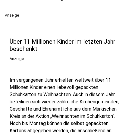
Anzeige
Über 11 Millionen Kinder im letzten Jahr
beschenkt
Anzeige
Im vergangenen Jahr erhielten weltweit über 11
Millionen Kinder einen liebevoll gepackten
Schuhkarton zu Weihnachten. Auch in diesem Jahr
beteiligen sich wieder zahlreiche Kirchengemeinden,
Geschäfte und Ehrenamtliche aus dem Märkischen
Kreis an der Aktion „Weihnachten im Schuhkarton“.
Noch bis Montag können die selbst gepackten
Kartons abgegeben werden, die anschließend an