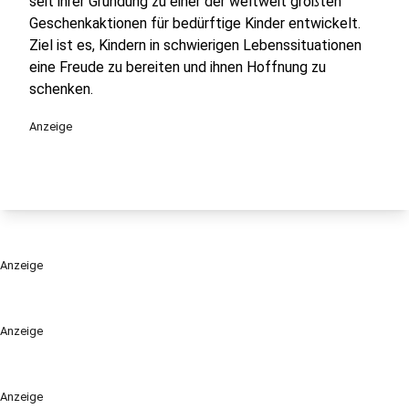
seit ihrer Gründung zu einer der weltweit größten
Geschenkaktionen für bedürftige Kinder entwickelt.
Ziel ist es, Kindern in schwierigen Lebenssituationen
eine Freude zu bereiten und ihnen Hoffnung zu
schenken.
Anzeige
Anzeige
Anzeige
Anzeige