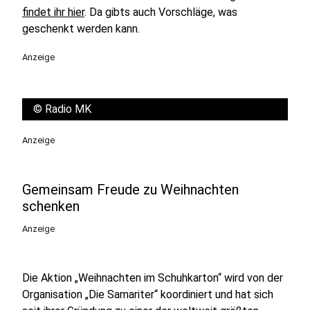
findet ihr hier
. Da gibts auch Vorschläge, was
geschenkt werden kann.
Anzeige
©
Radio MK
Anzeige
Gemeinsam Freude zu Weihnachten
schenken
Anzeige
Die Aktion „Weihnachten im Schuhkarton“ wird von der
Organisation „Die Samariter“ koordiniert und hat sich