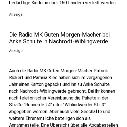
bedürftige Kinder in über 160 Ländern verteilt werden.
Anzeige
Die Radio MK Guten Morgen-Macher bei
Anke Schulte in Nachrodt-Wiblingwerde
Anzeige
Auch die Radio MK Guten Morgen-Macher Patrick
Rickert und Pamina Klee haben sich im vergangenen
Jahr einen Karton gepackt und ihn zu Anke Schulte
nach Nachrodt-Wiblingwerde gebracht. Bei ihr können
nach telefonischer Vereinbarung die Pakete in der
Straße "Rennerde 24" oder "Wiblindwerder Str. 3"
abgegeben werden. Aber auch viele Geschäfte und
weitere Ehrenamtliche beteiligen sich als
Annahmestelle. Eine Übersicht über alle Abgabestellen