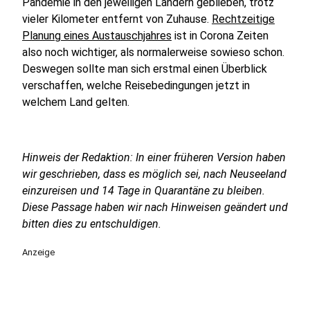
Pandemie in den jeweiligen Ländern geblieben, trotz
vieler Kilometer entfernt von Zuhause.
Rechtzeitige
Planung eines Austauschjahres
ist in Corona Zeiten
also noch wichtiger, als normalerweise sowieso schon.
Deswegen sollte man sich erstmal einen Überblick
verschaffen, welche Reisebedingungen jetzt in
welchem Land gelten.
Hinweis der Redaktion: In einer früheren Version haben
wir geschrieben, dass es möglich sei, nach Neuseeland
einzureisen und 14 Tage in Quarantäne zu bleiben.
Diese Passage haben wir nach Hinweisen geändert und
bitten dies zu entschuldigen.
Anzeige