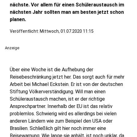
nächste. Vor allem für einen Schüleraustausch im
nächsten Jahr sollten man am besten jetzt schon
planen.
Veröffentlicht:
Mittwoch, 01.07.2020 11:15
Anzeige
Über eine Woche ist die Aufhebung der
Reisebeschränkung jetzt her. Das sorgt auch für mehr
Arbeit bei Michael Eckstein. Er ist von der deutschen
Stiftung Völkerverständigung. Will man einen
Schüleraustausch machen, ist er der richtige
Ansprechpartner. Innerhalb der EU ist das relativ
problemlos. Schwierig wird es allerdings bei vielen
anderen Ländern wie zum Beispiel den USA oder
Brasilien. Schließlich gilt hier noch immer eine
Reisewarnung. Wie lange sie anhält, ist noch unklar, da