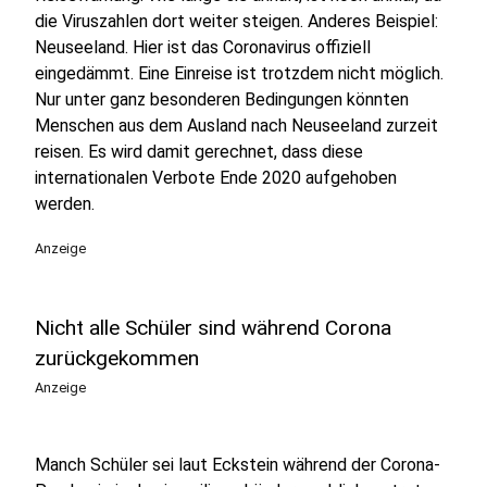
die Viruszahlen dort weiter steigen. Anderes Beispiel:
Neuseeland. Hier ist das Coronavirus offiziell
eingedämmt. Eine Einreise ist trotzdem nicht möglich.
Nur unter ganz besonderen Bedingungen könnten
Menschen aus dem Ausland nach Neuseeland zurzeit
reisen. Es wird damit gerechnet, dass diese
internationalen Verbote Ende 2020 aufgehoben
werden.
Anzeige
Nicht alle Schüler sind während Corona
zurückgekommen
Anzeige
Manch Schüler sei laut Eckstein während der Corona-