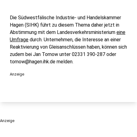
Die Südwestfälische Industrie- und Handelskammer
Hagen (SIHK) führt zu diesem Thema daher jetzt in
Abstimmung mit dem Landesverkehrsministerium
eine
Umfrage
durch. Unternehmen, die Interesse an einer
Reaktivierung von Gleisanschlüssen haben, können sich
zudem bei Jan Tornow unter 02331 390-287 oder
tornow@hagen.ihk.de melden.
Anzeige
Anzeige