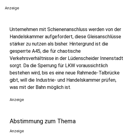
Anzeige
Unternehmen mit Schienenanschluss werden von der
Handelskammer aufgefordert, diese Gleisanschlüsse
stärker zu nutzen als bisher. Hintergrund ist die
gesperrte A45, die für chaotische
Verkehrsverhältnisse in der Lüdenscheider Innenstadt
sorgt. Da die Sperrung für LKW voraussichtlich
bestehen wird, bis es eine neue Rahmede-Talbrücke
gibt, will die Industrie- und Handelskammer prüfen,
was mit der Bahn möglich ist.
Anzeige
Abstimmung zum Thema
Anzeige