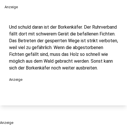
Anzeige
Und schuld daran ist der Borkenkäfer. Der Ruhrverband
fällt dort mit schwerem Gerät die befallenen Fichten.
Das Betreten der gesperrten Wege ist strikt verboten,
weil viel zu gefährlich. Wenn die abgestorbenen
Fichten gefällt sind, muss das Holz so schnell wie
möglich aus dem Wald gebracht werden. Sonst kann
sich der Borkenkäfer noch weiter ausbreiten.
Anzeige
Anzeige