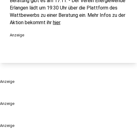
Beratung gibt es am 17.11. - Der Verein Energiewende
Erlangen lädt um 19:30 Uhr über die Plattform des
Wattbewerbs zu einer Beratung ein. Mehr Infos zu der
Aktion bekommt ihr
hier
.
Anzeige
Anzeige
Anzeige
Anzeige