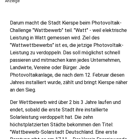
Anzeige
Darum macht die Stadt Kierspe beim Photovoltaik-
Challenge "Wattbewerb" teil. "Watt" - weil elektrische
Leistung in Watt gemessen wird. Ziel des
"Wattwettbewerbs" ist es, die jetzige Photovoltaik-
Leistung zu verdoppeln. Das soll möglichst schnell
passieren und mitmachen kann jedes Unternehmen,
Landwirte, Vereine oder Bürger. Jede
Photovoltaikanlage, die nach dem 12. Februar diesen
Jahres installiert wurde, zählt und bringt Kierspe näher
an den Sieg.
Der Wettbewerb wird über 2 bis 3 Jahre laufen und
endet, sobald die erste Stadt ihre installierte
Solarleistung verdoppelt hat. Die zehn
höchstplatzierten Städte bekommen den Titel:
"Wattbewerb-Solarstadt Deutschland. Eine erste