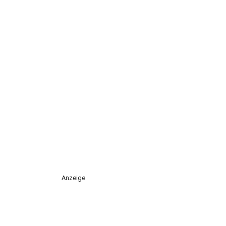
Anzeige