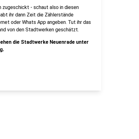
zugeschickt - schaut also in diesen
abt ihr dann Zeit die Zählerstände
ternet oder Whats App angeben. Tut ihr das
tand von den Stadtwerken geschätzt.
tehen die Stadtwerke Neuenrade unter
g.