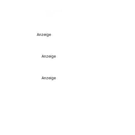
Anzeige
Anzeige
Anzeige