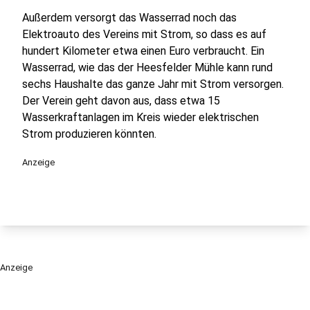
Außerdem versorgt das Wasserrad noch das
Elektroauto des Vereins mit Strom, so dass es auf
hundert Kilometer etwa einen Euro verbraucht. Ein
Wasserrad, wie das der Heesfelder Mühle kann rund
sechs Haushalte das ganze Jahr mit Strom versorgen.
Der Verein geht davon aus, dass etwa 15
Wasserkraftanlagen im Kreis wieder elektrischen
Strom produzieren könnten.
Anzeige
Anzeige