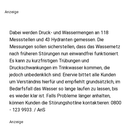
Anzeige
Dabei werden Druck- und Wassermengen an 118
Messstellen und 43 Hydranten gemessen. Die
Messungen sollen sicherstellen, dass das Wassernetz
nach früheren Störungen nun einwandfrei funktioniert.
Es kann zu kurzfristigen Trübungen und
Druckschwankungen im Trinkwasser kommen, die
jedoch unbedenklich sind. Enervie bittet alle Kunden
um Verständnis hierfür und empfiehlt grundsätzlich, im
Bedarfsfall das Wasser so lange laufen zu lassen, bis
es wieder klar ist. Falls Probleme länger anhalten,
können Kunden die Störungshotline kontaktieren: 0800
- 123 9933. / AnS
Anzeige