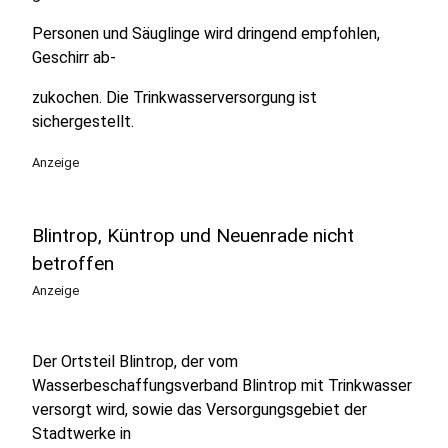
Personen und Säuglinge wird dringend empfohlen,
Geschirr ab-
zukochen. Die Trinkwasserversorgung ist
sichergestellt.
Anzeige
Blintrop, Küntrop und Neuenrade nicht
betroffen
Anzeige
Der Ortsteil Blintrop, der vom
Wasserbeschaffungsverband Blintrop mit Trinkwasser
versorgt wird, sowie das Versorgungsgebiet der
Stadtwerke in