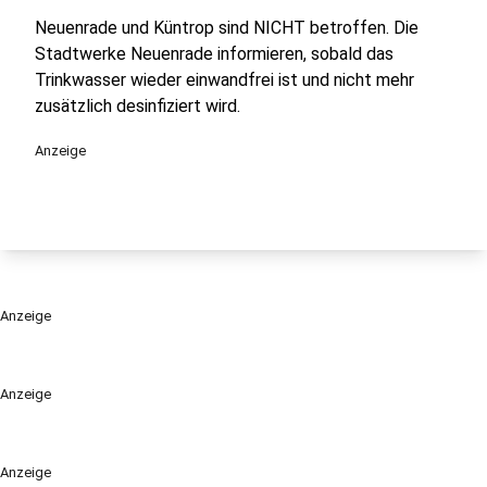
Neuenrade und Küntrop sind NICHT betroffen. Die
Stadtwerke Neuenrade informieren, sobald das
Trinkwasser wieder einwandfrei ist und nicht mehr
zusätzlich desinfiziert wird.
Anzeige
Anzeige
Anzeige
Anzeige