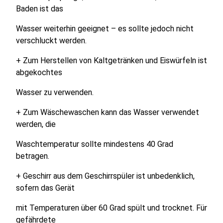
Baden ist das
Wasser weiterhin geeignet – es sollte jedoch nicht
verschluckt werden.
+ Zum Herstellen von Kaltgetränken und Eiswürfeln ist
abgekochtes
Wasser zu verwenden.
+ Zum Wäschewaschen kann das Wasser verwendet
werden, die
Waschtemperatur sollte mindestens 40 Grad
betragen.
+ Geschirr aus dem Geschirrspüler ist unbedenklich,
sofern das Gerät
mit Temperaturen über 60 Grad spült und trocknet. Für
gefährdete