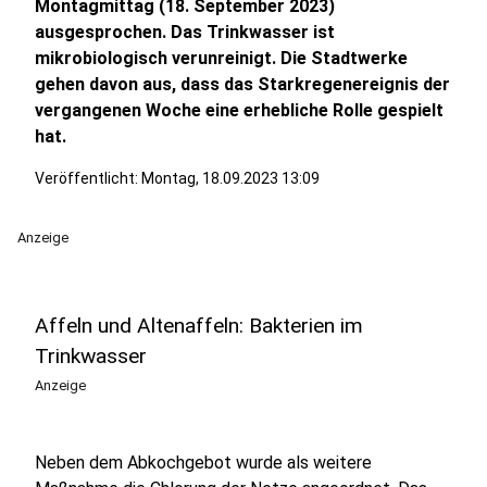
Montagmittag (18. September 2023)
ausgesprochen. Das Trinkwasser ist
mikrobiologisch verunreinigt. Die Stadtwerke
gehen davon aus, dass das Starkregenereignis der
vergangenen Woche eine erhebliche Rolle gespielt
hat.
Veröffentlicht:
Montag, 18.09.2023 13:09
Anzeige
Affeln und Altenaffeln: Bakterien im
Trinkwasser
Anzeige
Neben dem Abkochgebot wurde als weitere