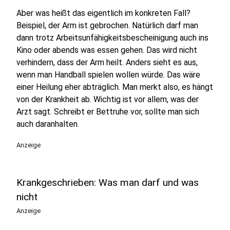
Aber was heißt das eigentlich im konkreten Fall?
Beispiel, der Arm ist gebrochen. Natürlich darf man
dann trotz Arbeitsunfähigkeitsbescheinigung auch ins
Kino oder abends was essen gehen. Das wird nicht
verhindern, dass der Arm heilt. Anders sieht es aus,
wenn man Handball spielen wollen würde. Das wäre
einer Heilung eher abträglich. Man merkt also, es hängt
von der Krankheit ab. Wichtig ist vor allem, was der
Arzt sagt. Schreibt er Bettruhe vor, sollte man sich
auch daranhalten.
Anzeige
Krankgeschrieben: Was man darf und was
nicht
Anzeige