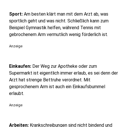
Sport:
Am besten klärt man mit dem Arzt ab, was
sportlich geht und was nicht. Schließlich kann zum
Beispiel Gymnastik helfen, während Tennis mit
gebrochenem Arm vermutlich wenig förderlich ist.
Anzeige
Einkaufen:
Der Weg zur Apotheke oder zum
Supermarkt ist eigentlich immer erlaub, es sei denn der
Arzt hat strenge Bettruhe verordnet. Mit
gesprochenem Arm ist auch ein Einkaufsbummel
erlaubt.
Anzeige
Arbeiten:
Krankschreibungen sind nicht bindend und