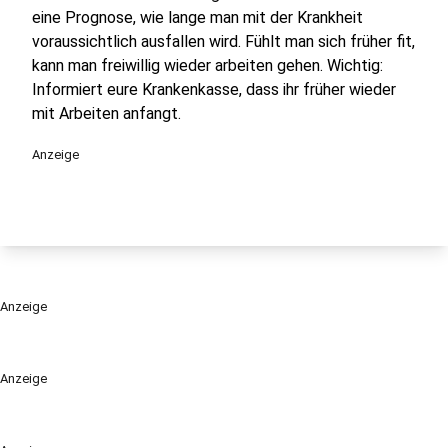
eine Prognose, wie lange man mit der Krankheit
voraussichtlich ausfallen wird. Fühlt man sich früher fit,
kann man freiwillig wieder arbeiten gehen. Wichtig:
Informiert eure Krankenkasse, dass ihr früher wieder
mit Arbeiten anfangt.
Anzeige
Anzeige
Anzeige