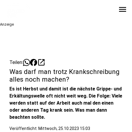
menu
Anzeige
open_in_new
Teilen:
Was darf man trotz Krankschreibung
alles noch machen?
Es ist Herbst und damit ist die nächste Grippe- und
Erkältungswelle oft nicht weit weg. Die Folge: Viele
werden statt auf der Arbeit auch mal den einen
oder anderen Tag krank sein. Was man dann
beachten sollte.
Veröffentlicht:
Mittwoch, 25.10.2023 15:03