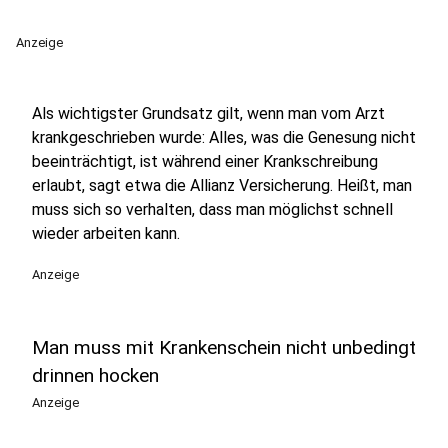
Anzeige
Als wichtigster Grundsatz gilt, wenn man vom Arzt
krankgeschrieben wurde: Alles, was die Genesung nicht
beeinträchtigt, ist während einer Krankschreibung
erlaubt, sagt etwa die Allianz Versicherung. Heißt, man
muss sich so verhalten, dass man möglichst schnell
wieder arbeiten kann.
Anzeige
Man muss mit Krankenschein nicht unbedingt
drinnen hocken
Anzeige