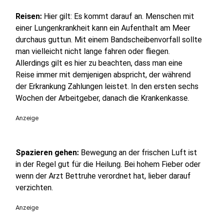
Reisen:
Hier gilt: Es kommt darauf an. Menschen mit
einer Lungenkrankheit kann ein Aufenthalt am Meer
durchaus guttun. Mit einem Bandscheibenvorfall sollte
man vielleicht nicht lange fahren oder fliegen.
Allerdings gilt es hier zu beachten, dass man eine
Reise immer mit demjenigen abspricht, der während
der Erkrankung Zahlungen leistet. In den ersten sechs
Wochen der Arbeitgeber, danach die Krankenkasse.
Anzeige
Spazieren gehen:
Bewegung an der frischen Luft ist
in der Regel gut für die Heilung. Bei hohem Fieber oder
wenn der Arzt Bettruhe verordnet hat, lieber darauf
verzichten.
Anzeige