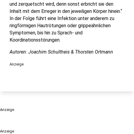
und zerquetscht wird, denn sonst erbricht sie den
Inhalt mit dem Erreger in den jeweiligen Körper hinein.“
In der Folge führt eine Infektion unter anderem zu
ringförmigen Hautrötungen oder grippeähnlichen
Symptomen, bis hin zu Sprach- und
Koordinationsstörungen.
Autoren: Joachim Schultheis & Thorsten Ortmann
Anzeige
Anzeige
Anzeige