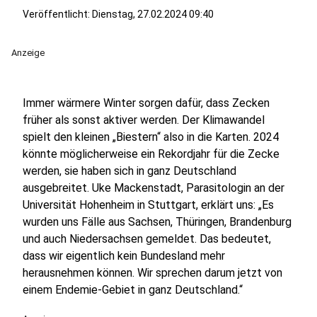
Veröffentlicht: Dienstag, 27.02.2024 09:40
Anzeige
Immer wärmere Winter sorgen dafür, dass Zecken
früher als sonst aktiver werden. Der Klimawandel
spielt den kleinen „Biestern“ also in die Karten. 2024
könnte möglicherweise ein Rekordjahr für die Zecke
werden, sie haben sich in ganz Deutschland
ausgebreitet. Uke Mackenstadt, Parasitologin an der
Universität Hohenheim in Stuttgart, erklärt uns: „Es
wurden uns Fälle aus Sachsen, Thüringen, Brandenburg
und auch Niedersachsen gemeldet. Das bedeutet,
dass wir eigentlich kein Bundesland mehr
herausnehmen können. Wir sprechen darum jetzt von
einem Endemie-Gebiet in ganz Deutschland.“