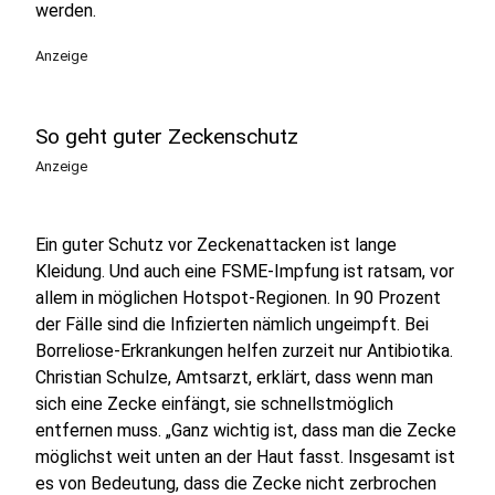
werden.
Anzeige
So geht guter Zeckenschutz
Anzeige
Ein guter Schutz vor Zeckenattacken ist lange
Kleidung. Und auch eine FSME-Impfung ist ratsam, vor
allem in möglichen Hotspot-Regionen. In 90 Prozent
der Fälle sind die Infizierten nämlich ungeimpft. Bei
Borreliose-Erkrankungen helfen zurzeit nur Antibiotika.
Christian Schulze, Amtsarzt, erklärt, dass wenn man
sich eine Zecke einfängt, sie schnellstmöglich
entfernen muss. „Ganz wichtig ist, dass man die Zecke
möglichst weit unten an der Haut fasst. Insgesamt ist
es von Bedeutung, dass die Zecke nicht zerbrochen