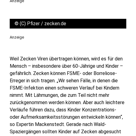
Anzeige
©
(C) Pfizer / zecken.de
Anzeige
Weil Zecken Viren übertragen können, wird es für den
Mensch – insbesondere über 60-Jährige und Kinder –
gefährlich. Zecken können FSME- oder Borreliose-
Erreger in sich tragen. „Wir sehen Fälle, in denen die
FSME-Infektion einen schweren Verlauf bei Kindern
nimmt. Mit Lähmungen, die zum Teil nicht mehr
zurückgenommen werden können. Aber auch leichtere
Verläufe führen dazu, dass Kinder Konzentrations-
oder Aufmerksamkeitsstörungen entwickeln können“,
so Expertin Mackenstedt. Gerade nach Wald-
Spaziergängen sollten Kinder auf Zecken abgesucht