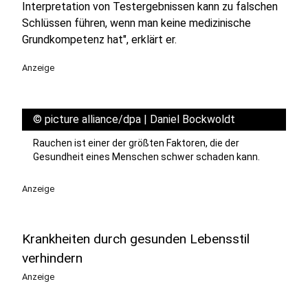
Interpretation von Testergebnissen kann zu falschen
Schlüssen führen, wenn man keine medizinische
Grundkompetenz hat", erklärt er.
Anzeige
©
picture alliance/dpa | Daniel Bockwoldt
Rauchen ist einer der größten Faktoren, die der
Gesundheit eines Menschen schwer schaden kann.
Anzeige
Krankheiten durch gesunden Lebensstil
verhindern
Anzeige