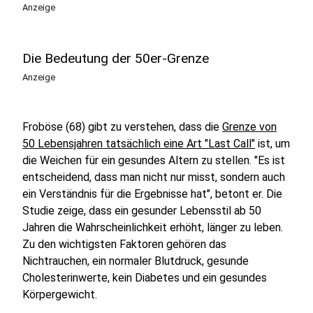
Anzeige
Die Bedeutung der 50er-Grenze
Anzeige
Froböse (68) gibt zu verstehen, dass die
Grenze von
50 Lebensjahren tatsächlich eine Art "Last Call"
ist, um
die Weichen für ein gesundes Altern zu stellen. "Es ist
entscheidend, dass man nicht nur misst, sondern auch
ein Verständnis für die Ergebnisse hat", betont er. Die
Studie zeige, dass ein gesunder Lebensstil ab 50
Jahren die Wahrscheinlichkeit erhöht, länger zu leben.
Zu den wichtigsten Faktoren gehören das
Nichtrauchen, ein normaler Blutdruck, gesunde
Cholesterinwerte, kein Diabetes und ein gesundes
Körpergewicht.