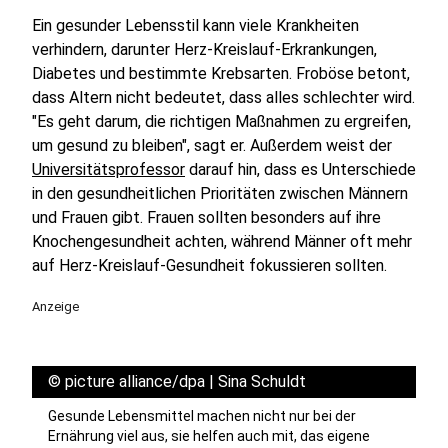
Ein gesunder Lebensstil kann viele Krankheiten
verhindern, darunter Herz-Kreislauf-Erkrankungen,
Diabetes und bestimmte Krebsarten. Froböse betont,
dass Altern nicht bedeutet, dass alles schlechter wird.
"Es geht darum, die richtigen Maßnahmen zu ergreifen,
um gesund zu bleiben", sagt er. Außerdem weist der
Universitätsprofessor
darauf hin, dass es Unterschiede
in den gesundheitlichen Prioritäten zwischen Männern
und Frauen gibt. Frauen sollten besonders auf ihre
Knochengesundheit achten, während Männer oft mehr
auf Herz-Kreislauf-Gesundheit fokussieren sollten.
Anzeige
©
picture alliance/dpa | Sina Schuldt
Gesunde Lebensmittel machen nicht nur bei der
Ernährung viel aus, sie helfen auch mit, das eigene