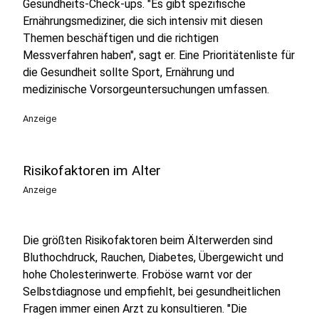
Gesundheits-Check-ups. "Es gibt spezifische
Ernährungsmediziner, die sich intensiv mit diesen
Themen beschäftigen und die richtigen
Messverfahren haben", sagt er. Eine Prioritätenliste für
die Gesundheit sollte Sport, Ernährung und
medizinische Vorsorgeuntersuchungen umfassen.
Anzeige
Risikofaktoren im Alter
Anzeige
Die größten Risikofaktoren beim Älterwerden sind
Bluthochdruck, Rauchen, Diabetes, Übergewicht und
hohe Cholesterinwerte. Froböse warnt vor der
Selbstdiagnose und empfiehlt, bei gesundheitlichen
Fragen immer einen Arzt zu konsultieren. "Die