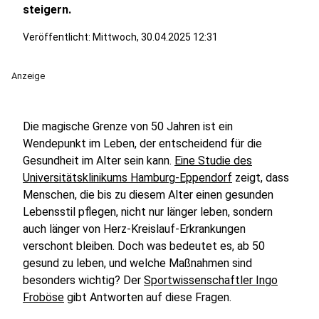
steigern.
Veröffentlicht:
Mittwoch, 30.04.2025 12:31
Anzeige
Die magische Grenze von 50 Jahren ist ein
Wendepunkt im Leben, der entscheidend für die
Gesundheit im Alter sein kann.
Eine Studie des
Universitätsklinikums Hamburg-Eppendorf
zeigt, dass
Menschen, die bis zu diesem Alter einen gesunden
Lebensstil pflegen, nicht nur länger leben, sondern
auch länger von Herz-Kreislauf-Erkrankungen
verschont bleiben. Doch was bedeutet es, ab 50
gesund zu leben, und welche Maßnahmen sind
besonders wichtig? Der
Sportwissenschaftler Ingo
Froböse
gibt Antworten auf diese Fragen.