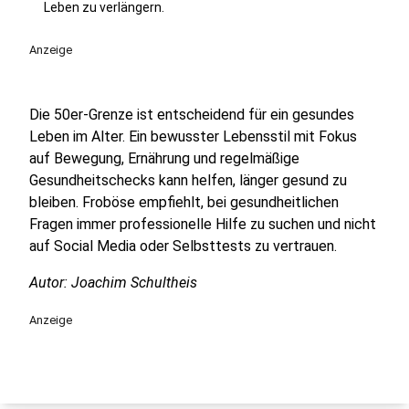
Leben zu verlängern.
Anzeige
Die 50er-Grenze ist entscheidend für ein gesundes
Leben im Alter. Ein bewusster Lebensstil mit Fokus
auf Bewegung, Ernährung und regelmäßige
Gesundheitschecks kann helfen, länger gesund zu
bleiben. Froböse empfiehlt, bei gesundheitlichen
Fragen immer professionelle Hilfe zu suchen und nicht
auf Social Media oder Selbsttests zu vertrauen.
Autor: Joachim Schultheis
Anzeige