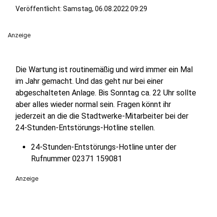
Veröffentlicht:
Samstag, 06.08.2022 09:29
Anzeige
Die Wartung ist routinemäßig und wird immer ein Mal
im Jahr gemacht. Und das geht nur bei einer
abgeschalteten Anlage. Bis Sonntag ca. 22 Uhr sollte
aber alles wieder normal sein. Fragen könnt ihr
jederzeit an die die Stadtwerke-Mitarbeiter bei der
24-Stunden-Entstörungs-Hotline stellen.
24-Stunden-Entstörungs-Hotline unter der
Rufnummer 02371 159081
Anzeige