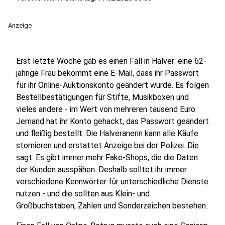
Anzeige
Erst letzte Woche gab es einen Fall in Halver: eine 62-
jährige Frau bekommt eine E-Mail, dass ihr Passwort
für ihr Online-Auktionskonto geändert wurde. Es folgen
Bestellbestätigungen für Stifte, Musikboxen und
vieles andere - im Wert von mehreren tausend Euro.
Jemand hat ihr Konto gehackt, das Passwort geändert
und fleißig bestellt. Die Halveranerin kann alle Käufe
stornieren und erstattet Anzeige bei der Polizei. Die
sagt: Es gibt immer mehr Fake-Shops, die die Daten
der Kunden ausspähen. Deshalb solltet ihr immer
verschiedene Kennwörter für unterschiedliche Dienste
nutzen - und die sollten aus Klein- und
Großbuchstaben, Zahlen und Sonderzeichen bestehen.