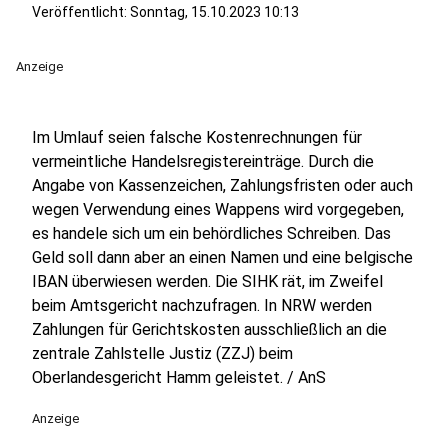
Veröffentlicht:
Sonntag, 15.10.2023 10:13
Anzeige
Im Umlauf seien falsche Kostenrechnungen für
vermeintliche Handelsregistereinträge. Durch die
Angabe von Kassenzeichen, Zahlungsfristen oder auch
wegen Verwendung eines Wappens wird vorgegeben,
es handele sich um ein behördliches Schreiben. Das
Geld soll dann aber an einen Namen und eine belgische
IBAN überwiesen werden. Die SIHK rät, im Zweifel
beim Amtsgericht nachzufragen. In NRW werden
Zahlungen für Gerichtskosten ausschließlich an die
zentrale Zahlstelle Justiz (ZZJ) beim
Oberlandesgericht Hamm geleistet. / AnS
Anzeige