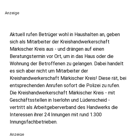
Anzeige
Aktuell rufen Betrüger wohl in Haushalten an, geben
sich als Mitarbeiter der Kreishandwerkerschaft
Märkischer Kreis aus - und drängen auf einen
Beratungstermin vor Ort, um in das Haus oder die
Wohnung der Betroffenen zu gelangen. Dabei handelt
es sich aber nicht um Mitarbeiter der
Kreishandwerkerschaft Märkischer Kreis! Diese rät, bei
entsprechenden Anrufen sofort die Polizei zu rufen.
Die Kreishandwerkerschaft Märkischer Kreis - mit
Geschäftsstellen in Iserlohn und Lüdenscheid -
vertritt als Arbeitgeberverband des Handwerks die
Interessen ihrer 24 Innungen mit rund 1.300
Innungsfachbetrieben.
Anzeige